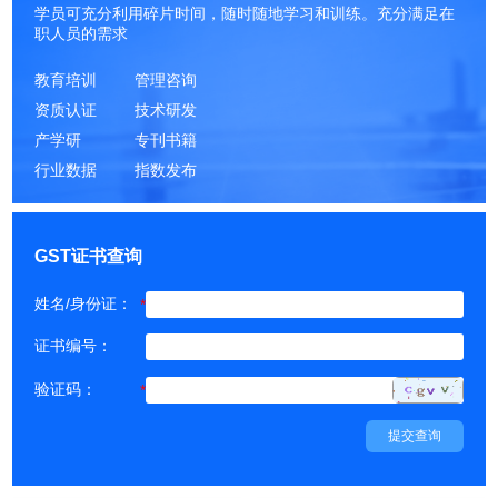
学员可充分利用碎片时间，随时随地学习和训练。充分满足在
职人员的需求
教育培训
管理咨询
资质认证
技术研发
产学研
专刊书籍
行业数据
指数发布
GST证书查询
姓名/身份证：
*
证书编号：
验证码：
*
提交查询